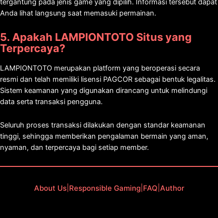
tergantung pada jenis game yang dipilih. Informasi tersebut dapat
Anda lihat langsung saat memasuki permainan.
5. Apakah LAMPIONTOTO Situs yang
Terpercaya?
LAMPIONTOTO merupakan platform yang beroperasi secara
resmi dan telah memiliki lisensi PAGCOR sebagai bentuk legalitas.
Sistem keamanan yang digunakan dirancang untuk melindungi
data serta transaksi pengguna.
Seluruh proses transaksi dilakukan dengan standar keamanan
tinggi, sehingga memberikan pengalaman bermain yang aman,
nyaman, dan terpercaya bagi setiap member.
About Us
|
Responsible Gaming
|
FAQ
|
Author