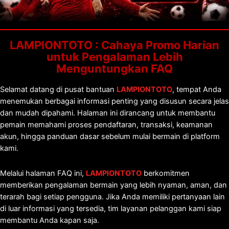
LAMPIONTOTO : Cahaya Promo Harian
untuk Pengalaman Lebih
Menguntungkan FAQ
Selamat datang di pusat bantuan
LAMPIONTOTO
, tempat Anda
menemukan berbagai informasi penting yang disusun secara jelas
dan mudah dipahami. Halaman ini dirancang untuk membantu
pemain memahami proses pendaftaran, transaksi, keamanan
akun, hingga panduan dasar sebelum mulai bermain di platform
kami.
Melalui halaman FAQ ini,
LAMPIONTOTO
berkomitmen
memberikan pengalaman bermain yang lebih nyaman, aman, dan
terarah bagi setiap pengguna. Jika Anda memiliki pertanyaan lain
di luar informasi yang tersedia, tim layanan pelanggan kami siap
membantu Anda kapan saja.