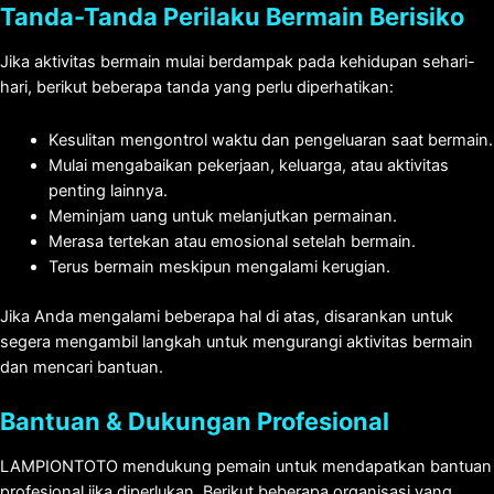
Tanda-Tanda Perilaku Bermain Berisiko
Jika aktivitas bermain mulai berdampak pada kehidupan sehari-
hari, berikut beberapa tanda yang perlu diperhatikan:
Kesulitan mengontrol waktu dan pengeluaran saat bermain.
Mulai mengabaikan pekerjaan, keluarga, atau aktivitas
penting lainnya.
Meminjam uang untuk melanjutkan permainan.
Merasa tertekan atau emosional setelah bermain.
Terus bermain meskipun mengalami kerugian.
Jika Anda mengalami beberapa hal di atas, disarankan untuk
segera mengambil langkah untuk mengurangi aktivitas bermain
dan mencari bantuan.
Bantuan & Dukungan Profesional
LAMPIONTOTO mendukung pemain untuk mendapatkan bantuan
profesional jika diperlukan. Berikut beberapa organisasi yang