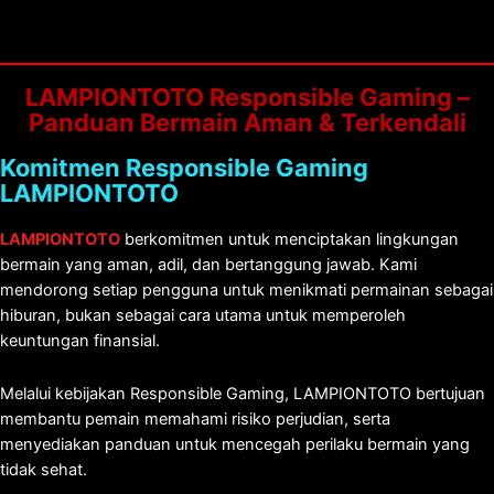
LAMPIONTOTO Responsible Gaming –
Panduan Bermain Aman & Terkendali
Komitmen Responsible Gaming
LAMPIONTOTO
LAMPIONTOTO
berkomitmen untuk menciptakan lingkungan
bermain yang aman, adil, dan bertanggung jawab. Kami
mendorong setiap pengguna untuk menikmati permainan sebagai
hiburan, bukan sebagai cara utama untuk memperoleh
keuntungan finansial.
Melalui kebijakan Responsible Gaming, LAMPIONTOTO bertujuan
membantu pemain memahami risiko perjudian, serta
menyediakan panduan untuk mencegah perilaku bermain yang
tidak sehat.