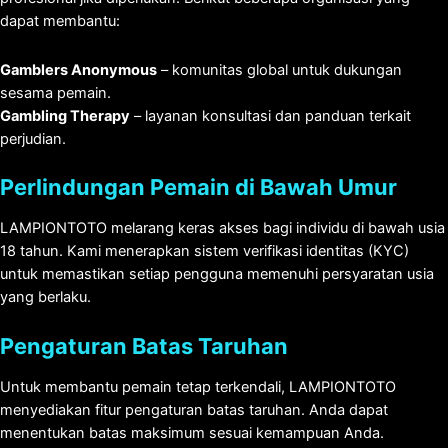
dapat membantu:
Gamblers Anonymous
– komunitas global untuk dukungan
sesama pemain.
Gambling Therapy
– layanan konsultasi dan panduan terkait
perjudian.
Perlindungan Pemain di Bawah Umur
LAMPIONTOTO melarang keras akses bagi individu di bawah usia
18 tahun. Kami menerapkan sistem verifikasi identitas (KYC)
untuk memastikan setiap pengguna memenuhi persyaratan usia
yang berlaku.
Pengaturan Batas Taruhan
Untuk membantu pemain tetap terkendali, LAMPIONTOTO
menyediakan fitur pengaturan batas taruhan. Anda dapat
menentukan batas maksimum sesuai kemampuan Anda.