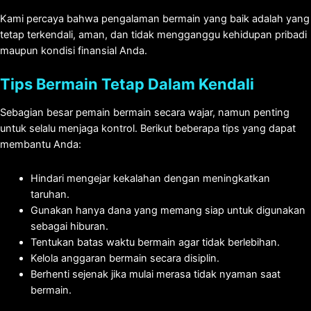
Kami percaya bahwa pengalaman bermain yang baik adalah yang
tetap terkendali, aman, dan tidak mengganggu kehidupan pribadi
maupun kondisi finansial Anda.
Tips Bermain Tetap Dalam Kendali
Sebagian besar pemain bermain secara wajar, namun penting
untuk selalu menjaga kontrol. Berikut beberapa tips yang dapat
membantu Anda:
Hindari mengejar kekalahan dengan meningkatkan
taruhan.
Gunakan hanya dana yang memang siap untuk digunakan
sebagai hiburan.
Tentukan batas waktu bermain agar tidak berlebihan.
Kelola anggaran bermain secara disiplin.
Berhenti sejenak jika mulai merasa tidak nyaman saat
bermain.