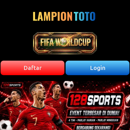
Daftar
Login